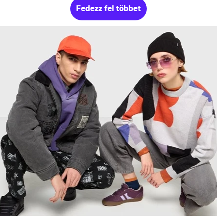
Fedezz fel többet